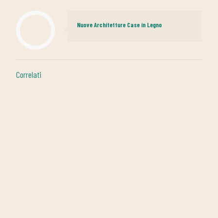
Nuove Architetture Case in Legno
Correlati