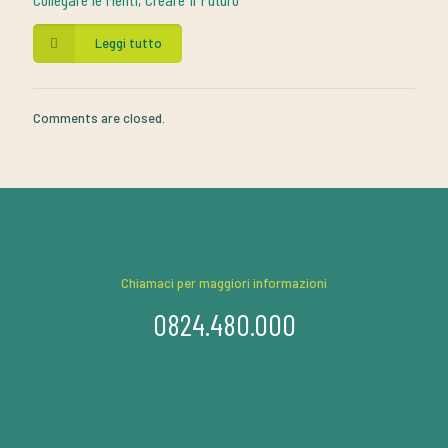
Leggi tutto
Comments are closed.
Chiamaci per maggiori informazioni
0824.480.000