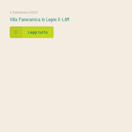
4 Settembre 2020
Villa Panoramica in Legno X-LAM
Leggi tutto