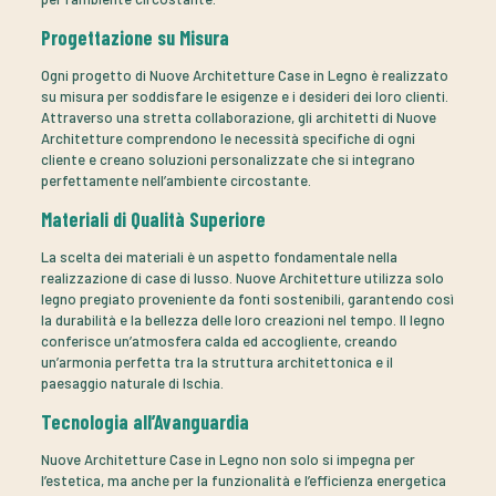
Progettazione su Misura
Ogni progetto di Nuove Architetture Case in Legno è realizzato
su misura per soddisfare le esigenze e i desideri dei loro clienti.
Attraverso una stretta collaborazione, gli architetti di Nuove
Architetture comprendono le necessità specifiche di ogni
cliente e creano soluzioni personalizzate che si integrano
perfettamente nell’ambiente circostante.
Materiali di Qualità Superiore
La scelta dei materiali è un aspetto fondamentale nella
realizzazione di case di lusso. Nuove Architetture utilizza solo
legno pregiato proveniente da fonti sostenibili, garantendo così
la durabilità e la bellezza delle loro creazioni nel tempo. Il legno
conferisce un’atmosfera calda ed accogliente, creando
un’armonia perfetta tra la struttura architettonica e il
paesaggio naturale di Ischia.
Tecnologia all’Avanguardia
Nuove Architetture Case in Legno non solo si impegna per
l’estetica, ma anche per la funzionalità e l’efficienza energetica