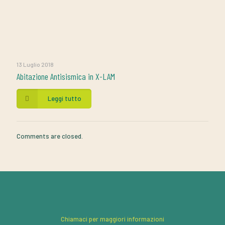
13 Luglio 2018
Abitazione Antisismica in X-LAM
Leggi tutto
Comments are closed.
Chiamaci per maggiori informazioni