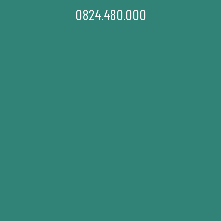
0824.480.000