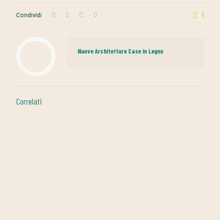
Condividi
1
Nuove Architetture Case in Legno
Correlati