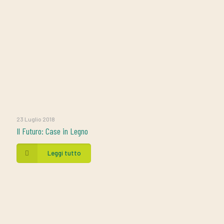
23 Luglio 2018
Il Futuro: Case in Legno
Leggi tutto