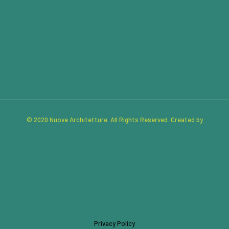
© 2020 Nuove Architetture. All Rights Reserved. Created by
Privacy Policy