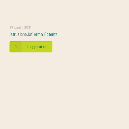
27 Luglio 2021
Istruzione.Un’ Arma Potente
Leggi tutto