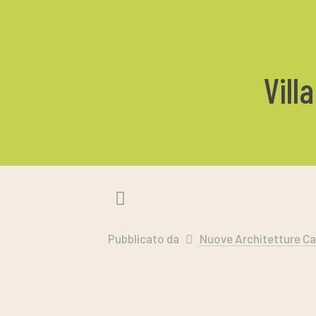
Vill
Pubblicato da
Nuove Architetture Ca