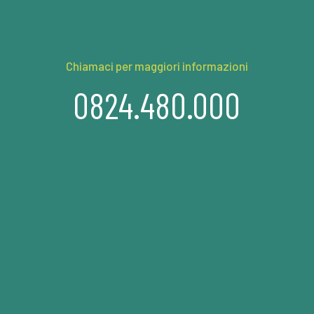
Chiamaci per maggiori informazioni
0824.480.000