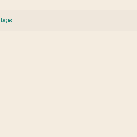
n Legno