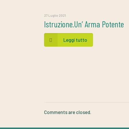
27 Luglio 2021
Istruzione.Un’ Arma Potente
Leggi tutto
Comments are closed.