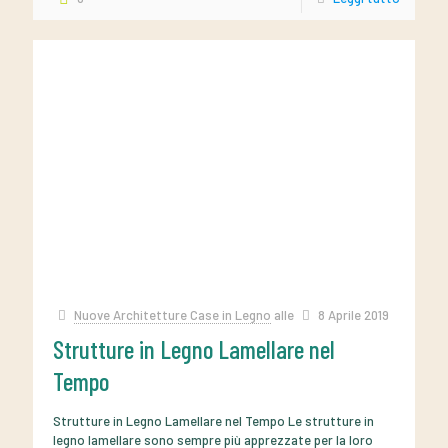
Nuove Architetture Case in Legno
alle
8 Aprile 2019
Strutture in Legno Lamellare nel
Tempo
Strutture in Legno Lamellare nel Tempo Le strutture in
legno lamellare sono sempre più apprezzate per la loro