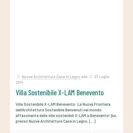
Nuove Architetture Case in Legno
alle
27 Luglio
2014
Villa Sostenibile X-LAM Benevento
Villa Sostenibile X-LAM Benevento: La Nuova Frontiera
dell’Architettura Sostenibile Benvenuti nel mondo
affascinante delle ville sostenibili X-LAM a Benevento! Qui,
presso Nuove Architetture Case in Legno,
[…]