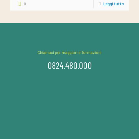
0
Leggi tutto
Chiamaci per maggiori informazioni
0824.480.000