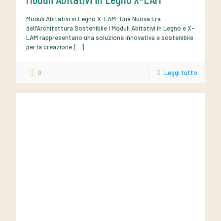
Moduli Abitativi in Legno X-LAM: Una Nuova Era
dell’Architettura Sostenibile I Moduli Abitativi in Legno e X-
LAM rappresentano una soluzione innovativa e sostenibile
per la creazione
[…]
0
Leggi tutto