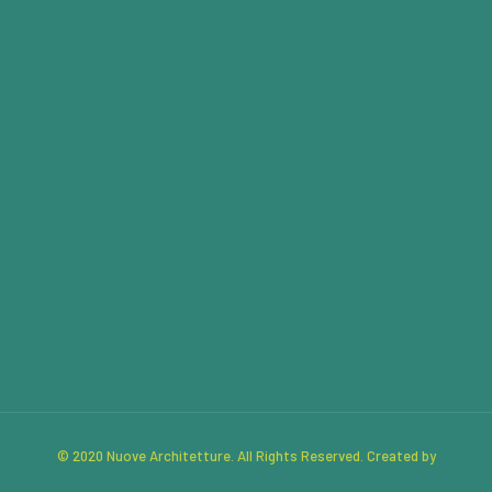
© 2020 Nuove Architetture. All Rights Reserved. Created by