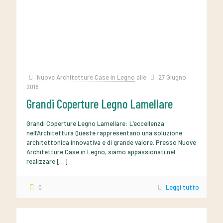
Nuove Architetture Case in Legno
alle
27 Giugno
2018
Grandi Coperture Legno Lamellare
Grandi Coperture Legno Lamellare: L’eccellenza
nell’Architettura Queste rappresentano una soluzione
architettonica innovativa e di grande valore. Presso Nuove
Architetture Case in Legno, siamo appassionati nel
realizzare
[…]
0
Leggi tutto