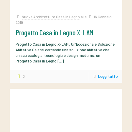
Nuove Architetture Case in Legno
alle
16 Gennaio
2019
Progetto Casa in Legno X-LAM
Progetto Casa in Legno X-LAM: Un’Eccezionale Soluzione
Abitativa Se stai cercando una soluzione abitativa che
unisca ecologia, tecnologia e design moderno, un
Progetto Casa in Legno
[…]
0
Leggi tutto