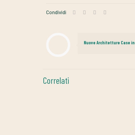
Condividi
Nuove Architetture Case i
Correlati