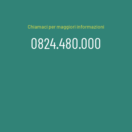
Chiamaci per maggiori informazioni
0824.480.000