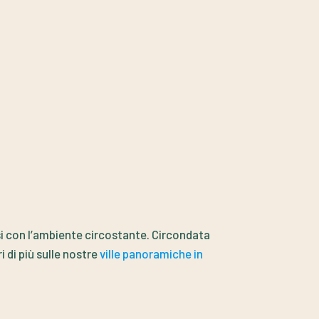
si con l’ambiente circostante. Circondata
i di più sulle nostre
ville panoramiche in