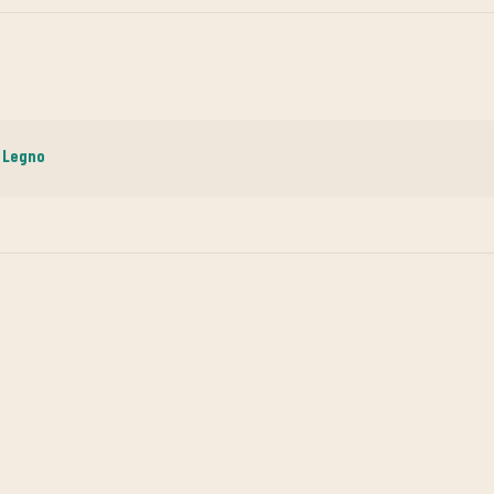
n Legno